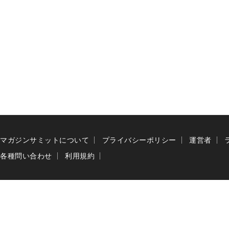
マガジンサミットについて
プライバシーポリシー
運営者
各種問い合わせ
利用規約