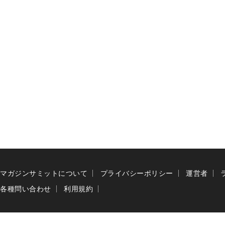
マガジンサミットについて
プライバシーポリシー
運営者
各種問い合わせ
利用規約