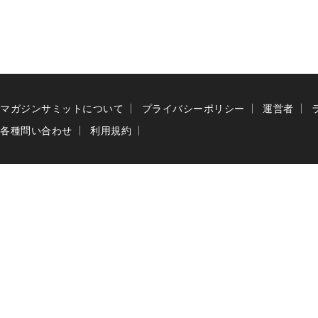
マガジンサミットについて
プライバシーポリシー
運営者
各種問い合わせ
利用規約