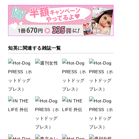
知英に関連する雑誌一覧