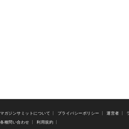
マガジンサミットについて
プライバシーポリシー
運営者
各種問い合わせ
利用規約