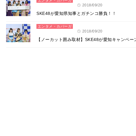
エンタメ・カバーガ
ール
2018/09/20
SKE48が愛知県知事とガチンコ勝負！！
エンタメ・カバーガ
ール
2018/09/20
【ノーカット囲み取材】SKE48が愛知キャンペー