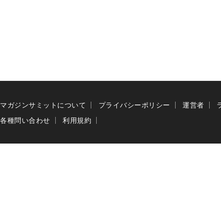
マガジンサミットについて
プライバシーポリシー
運営者
各種問い合わせ
利用規約