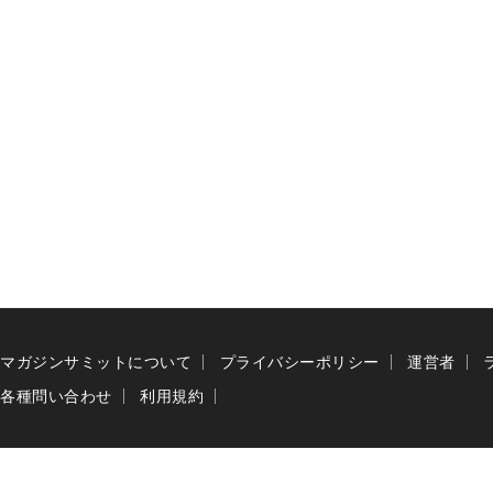
マガジンサミットについて
プライバシーポリシー
運営者
各種問い合わせ
利用規約