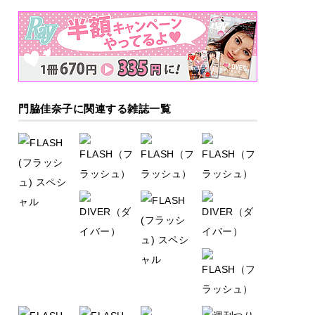
門脇佳奈子に関連する雑誌一覧