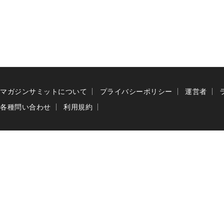
マガジンサミットについて
プライバシーポリシー
運営者
各種問い合わせ
利用規約