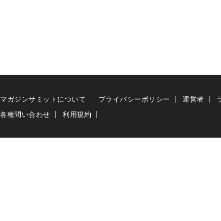
マガジンサミットについて
プライバシーポリシー
運営者
各種問い合わせ
利用規約