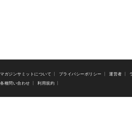
マガジンサミットについて
プライバシーポリシー
運営者
各種問い合わせ
利用規約