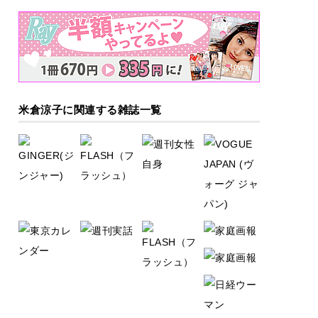
米倉涼子に関連する雑誌一覧