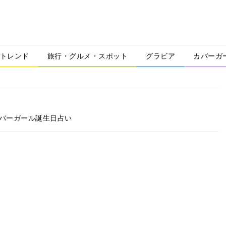
トレンド
旅行・グルメ・スポット
グラビア
カバーガ
カバーガール誕生日占い