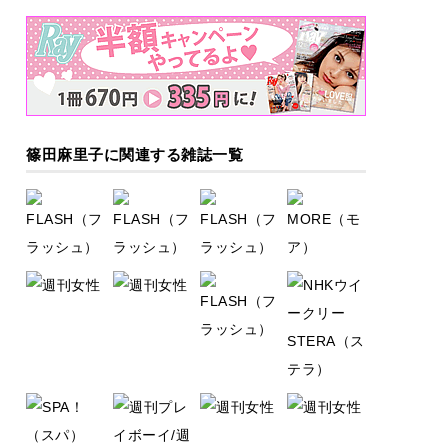
篠田麻里子に関連する雑誌一覧