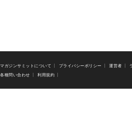
マガジンサミットについて
プライバシーポリシー
運営者
各種問い合わせ
利用規約