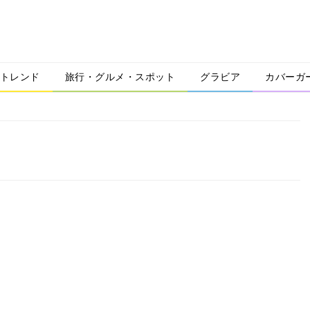
トレンド
旅行・グルメ・スポット
グラビア
カバーガ