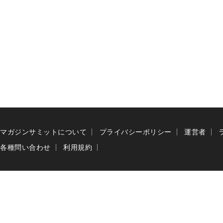
マガジンサミットについて
プライバシーポリシー
運営者
各種問い合わせ
利用規約