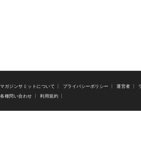
マガジンサミットについて
プライバシーポリシー
運営者
各種問い合わせ
利用規約