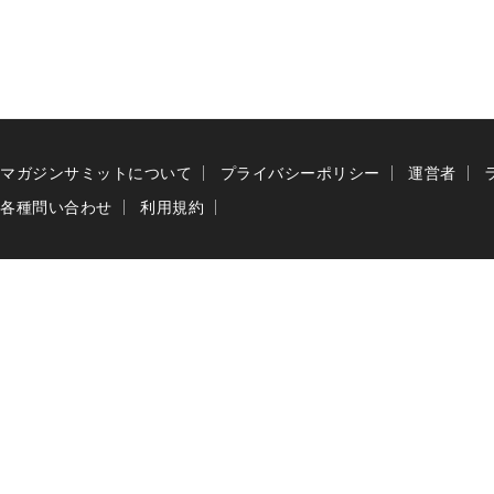
マガジンサミットについて
プライバシーポリシー
運営者
各種問い合わせ
利用規約