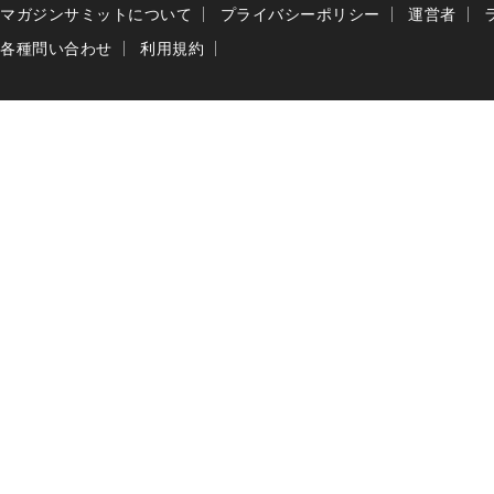
マガジンサミットについて
プライバシーポリシー
運営者
各種問い合わせ
利用規約