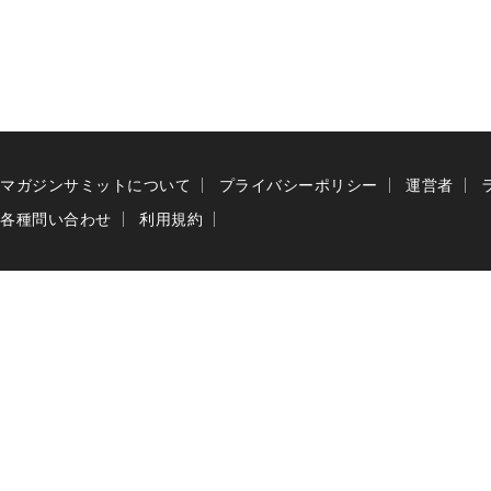
マガジンサミットについて
プライバシーポリシー
運営者
各種問い合わせ
利用規約