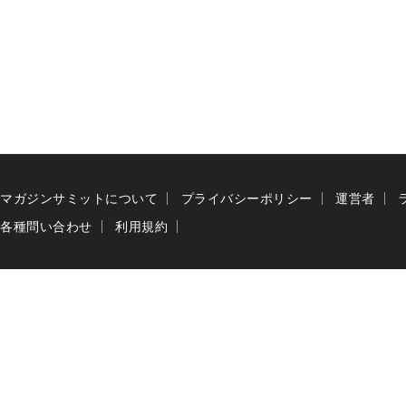
マガジンサミットについて
プライバシーポリシー
運営者
各種問い合わせ
利用規約