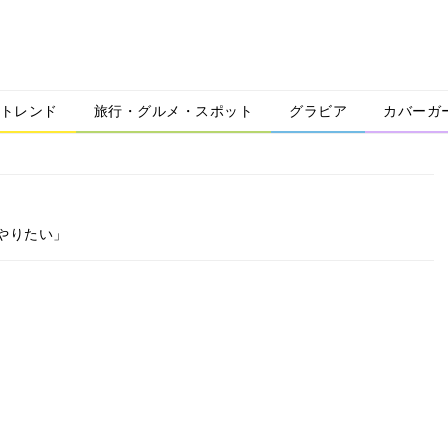
トレンド
旅行・グルメ・スポット
グラビア
カバーガ
やりたい」