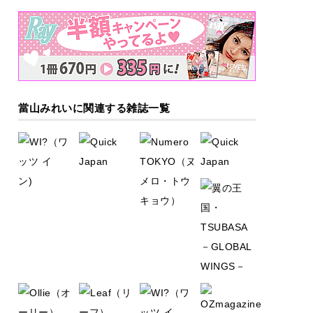
當山みれいに関連する雑誌一覧