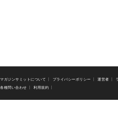
マガジンサミットについて
プライバシーポリシー
運営者
各種問い合わせ
利用規約