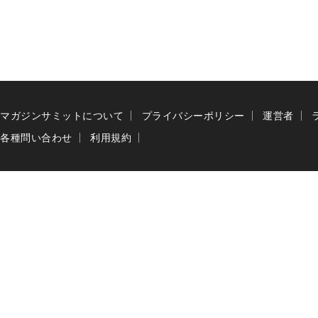
マガジンサミットについて
プライバシーポリシー
運営者
各種問い合わせ
利用規約