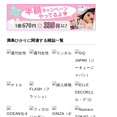
満島ひかりに関連する雑誌一覧