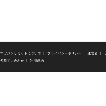
マガジンサミットについて
プライバシーポリシー
運営者
各種問い合わせ
利用規約