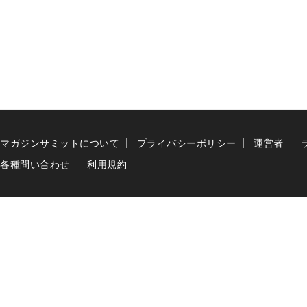
マガジンサミットについて
プライバシーポリシー
運営者
各種問い合わせ
利用規約