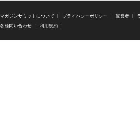
マガジンサミットについて
プライバシーポリシー
運営者
各種問い合わせ
利用規約