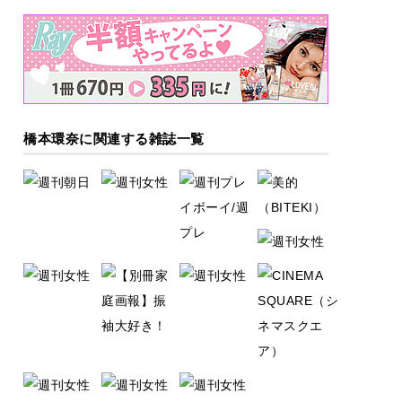
橋本環奈に関連する雑誌一覧