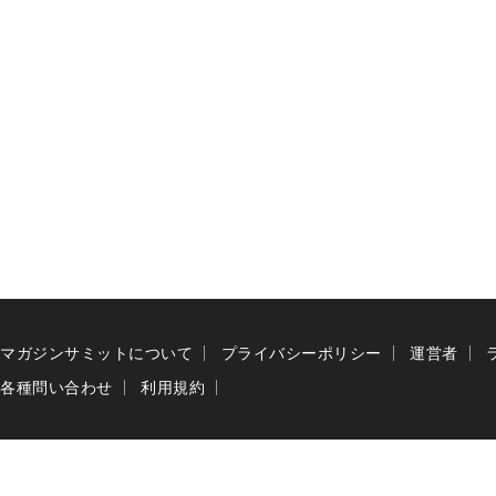
マガジンサミットについて
プライバシーポリシー
運営者
各種問い合わせ
利用規約