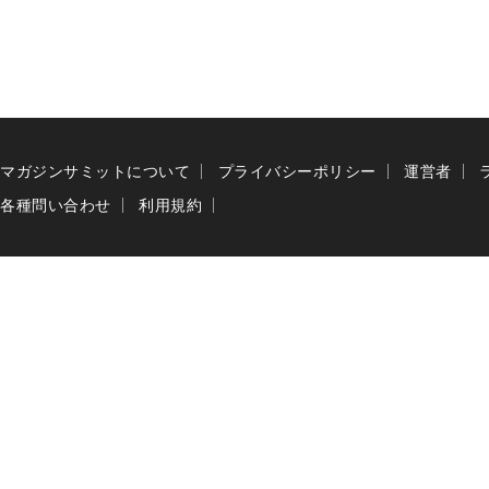
マガジンサミットについて
プライバシーポリシー
運営者
各種問い合わせ
利用規約