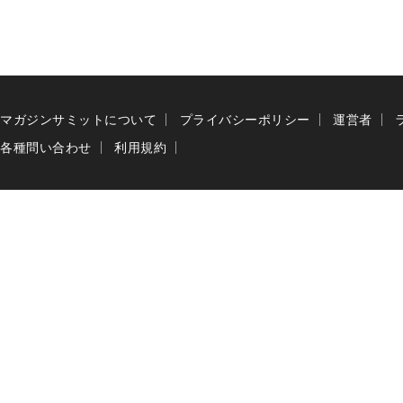
マガジンサミットについて
プライバシーポリシー
運営者
各種問い合わせ
利用規約