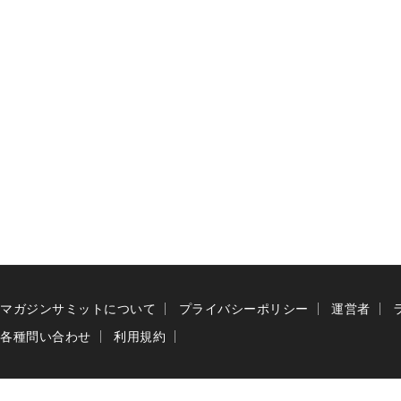
マガジンサミットについて
プライバシーポリシー
運営者
各種問い合わせ
利用規約