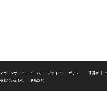
マガジンサミットについて
プライバシーポリシー
運営者
各種問い合わせ
利用規約