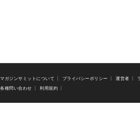
マガジンサミットについて
プライバシーポリシー
運営者
各種問い合わせ
利用規約