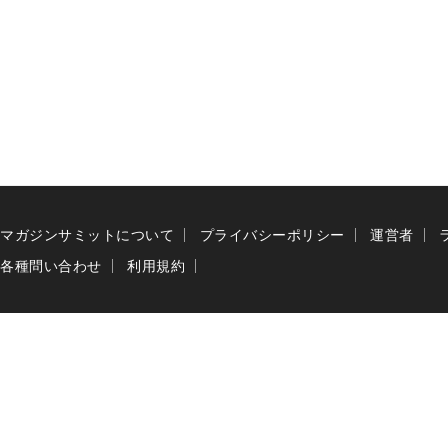
マガジンサミットについて
プライバシーポリシー
運営者
各種問い合わせ
利用規約