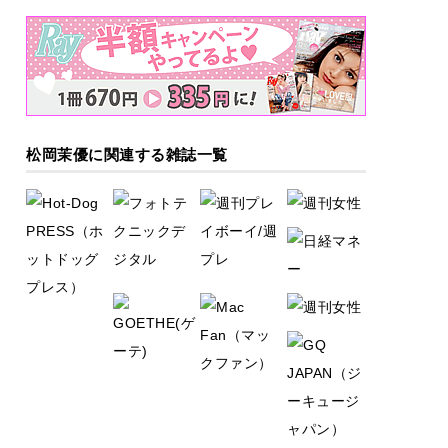
松岡茉優に関連する雑誌一覧