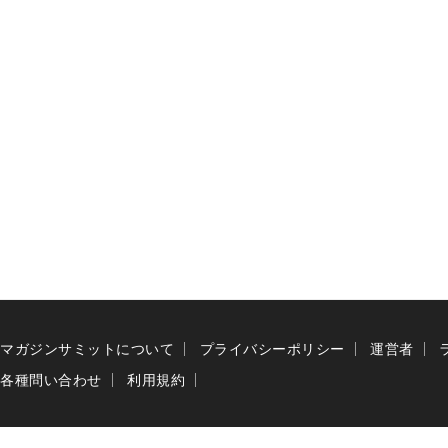
マガジンサミットについて
プライバシーポリシー
運営者
各種問い合わせ
利用規約