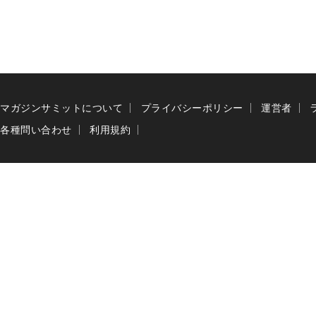
マガジンサミットについて
プライバシーポリシー
運営者
各種問い合わせ
利用規約