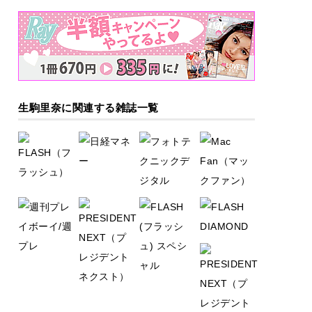
生駒里奈に関連する雑誌一覧