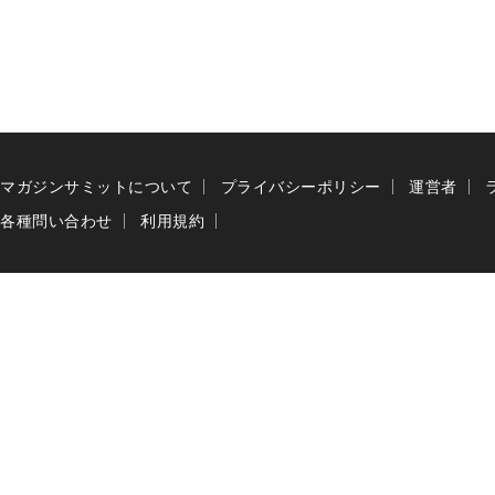
マガジンサミットについて
プライバシーポリシー
運営者
各種問い合わせ
利用規約