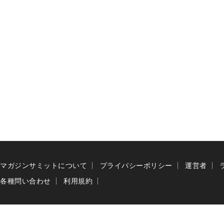
マガジンサミットについて
プライバシーポリシー
運営者
各種問い合わせ
利用規約