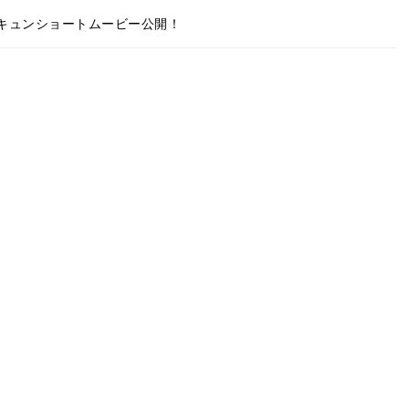
キュンショートムービー公開！