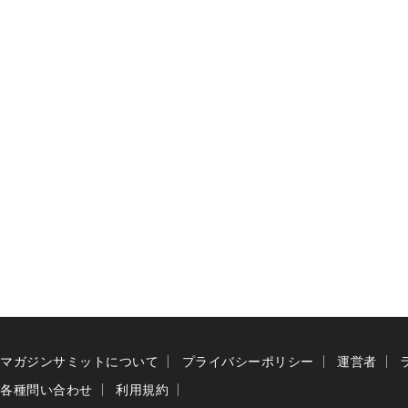
マガジンサミットについて
プライバシーポリシー
運営者
各種問い合わせ
利用規約