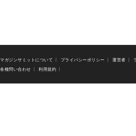
マガジンサミットについて
プライバシーポリシー
運営者
各種問い合わせ
利用規約