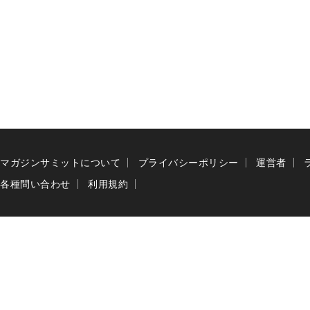
マガジンサミットについて
プライバシーポリシー
運営者
各種問い合わせ
利用規約