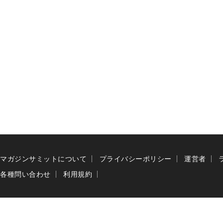
マガジンサミットについて
プライバシーポリシー
運営者
各種問い合わせ
利用規約