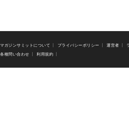
マガジンサミットについて
プライバシーポリシー
運営者
各種問い合わせ
利用規約