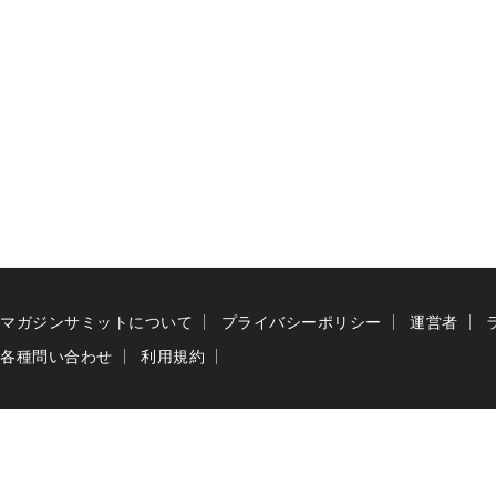
マガジンサミットについて
プライバシーポリシー
運営者
各種問い合わせ
利用規約