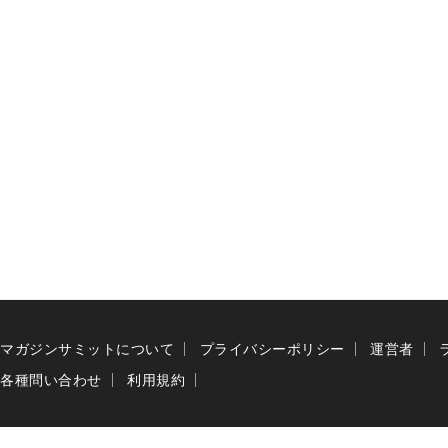
マガジンサミットについて
プライバシーポリシー
運営者
各種問い合わせ
利用規約